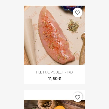
favorite_border
FILET DE POULET - 1KG
11,50 €
favorite_border