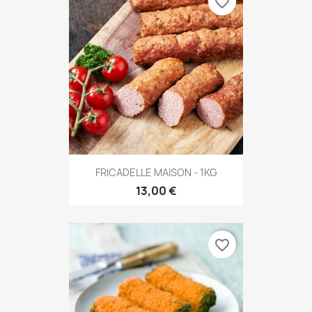
favorite_border
FRICADELLE MAISON - 1KG
13,00 €
favorite_border