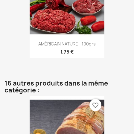
AMÉRICAIN NATURE - 100grs
1,75 €
16 autres produits dans la même
catégorie :
favorite_border