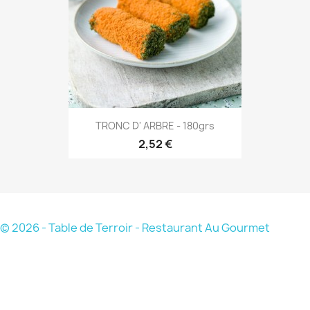
TRONC D' ARBRE - 180grs
2,52 €
© 2026 - Table de Terroir - Restaurant Au Gourmet