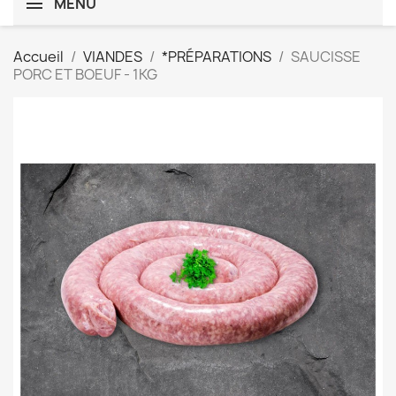
MENU
Accueil
VIANDES
*PRÉPARATIONS
SAUCISSE
PORC ET BOEUF - 1KG