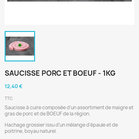
SAUCISSE PORC ET BOEUF - 1KG
12,40 €
TTC
Saucisse à cuire composée d’un assortiment de maigre et
gras de porc et de BOEUF de la région.
Hachage grossier issu d’un mélange d’épaule et de
poitrine, boyau naturel.