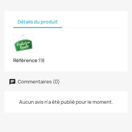
Détails du produit
Référence
118
Commentaires (0)
Aucun avis n'a été publié pour le moment.