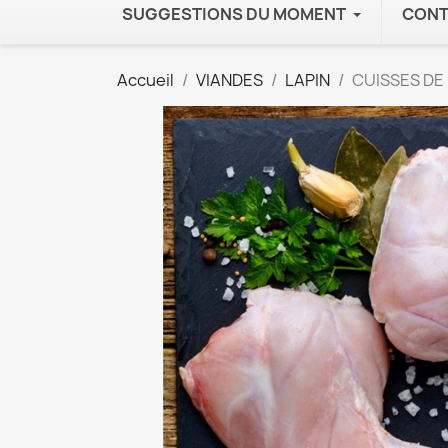
SUGGESTIONS DU MOMENT
CONT
Accueil
VIANDES
LAPIN
CUISSES DE 