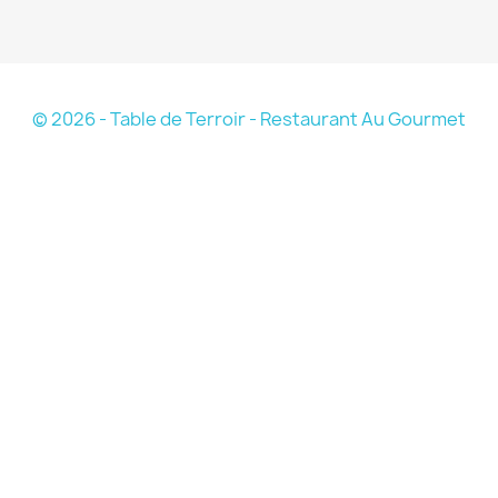
© 2026 - Table de Terroir - Restaurant Au Gourmet