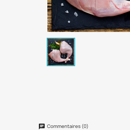
Commentaires (0)