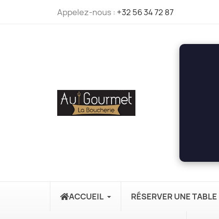
Appelez-nous :
+32 56 34 72 87
ACCUEIL
RÉSERVER UNE TABLE