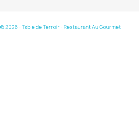
© 2026 - Table de Terroir - Restaurant Au Gourmet