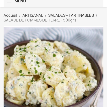
MENU
Accueil
ARTISANAL
SALADES - TARTINABLES
SALADE DE POMMES DE TERRE - 500grs