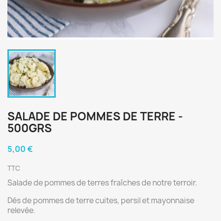
SALADE DE POMMES DE TERRE -
500GRS
5,00 €
TTC
Salade de pommes de terres fraîches de notre terroir.
Dés de pommes de terre cuites, persil et mayonnaise
relevée.