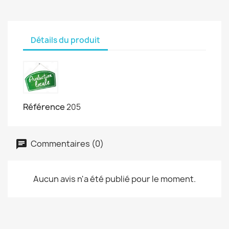
Détails du produit
Référence
205
Commentaires (0)
Aucun avis n'a été publié pour le moment.