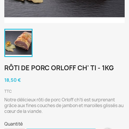
RÔTI DE PORC ORLOFF CH' TI - 1KG
18,50 €
TTC
Notre délicieux rôti de porc Orloff ch'ti est surprenant
grâce aux fines couches de jambon et maroilles glissés au
cœur de la viande.
Quantité