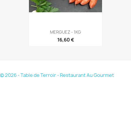
MERGUEZ - 1KG
16,60 €
© 2026 - Table de Terroir - Restaurant Au Gourmet