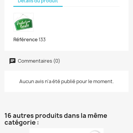
Détails du produit
Référence
133
Commentaires (0)
Aucun avis n'a été publié pour le moment.
16 autres produits dans la même
catégorie :