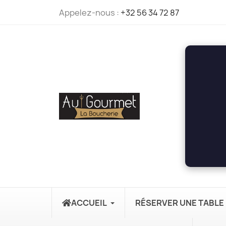
Appelez-nous :
+32 56 34 72 87
ACCUEIL
RÉSERVER UNE TABLE