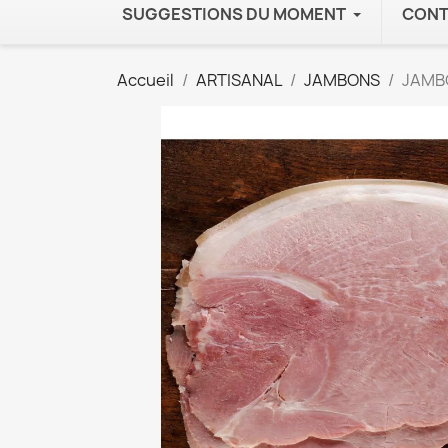
SUGGESTIONS DU MOMENT
CONT
Accueil
ARTISANAL
JAMBONS
JAMBO