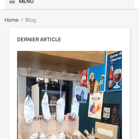
MENU
Home
Blog
DERNIER ARTICLE