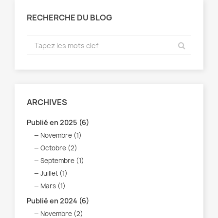
RECHERCHE DU BLOG
ARCHIVES
Publié en 2025 (6)
Novembre (1)
Octobre (2)
Septembre (1)
Juillet (1)
Mars (1)
Publié en 2024 (6)
Novembre (2)