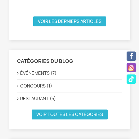
VOIR LES DERNIERS ARTICLES
CATÉGORIES DU BLOG
ÉVÉNEMENTS (7)
CONCOURS (1)
RESTAURANT (5)
VOIR TOUTES LES CATÉGORIES