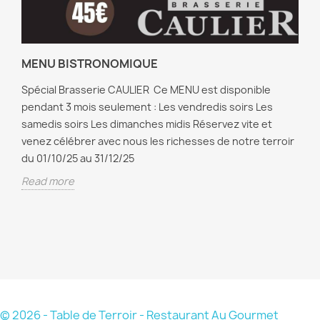
MENU BISTRONOMIQUE
Spécial Brasserie CAULIER Ce MENU est disponible
pendant 3 mois seulement : Les vendredis soirs Les
samedis soirs Les dimanches midis Réservez vite et
venez célébrer avec nous les richesses de notre terroir
du 01/10/25 au 31/12/25
Read more
© 2026 - Table de Terroir - Restaurant Au Gourmet