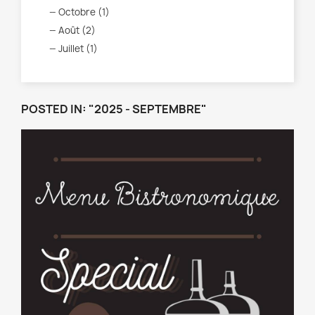
Octobre (1)
Août (2)
Juillet (1)
POSTED IN: "2025 - SEPTEMBRE"