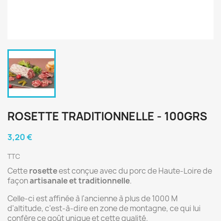
ROSETTE TRADITIONNELLE - 100GRS
3,20 €
TTC
Cette
rosette
est conçue avec du porc de Haute-Loire de
façon
artisanale et traditionnelle
.
Celle-ci est affinée à l'ancienne à plus de 1000 M
d'altitude, c'est-à-dire en zone de montagne, ce qui lui
confère ce goût unique et cette qualité.