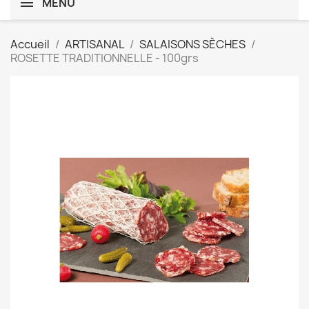
MENU
Accueil
ARTISANAL
SALAISONS SÈCHES
ROSETTE TRADITIONNELLE - 100grs