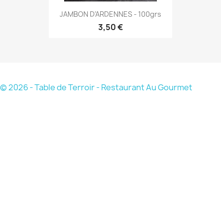
JAMBON D'ARDENNES - 100grs
3,50 €
© 2026 - Table de Terroir - Restaurant Au Gourmet