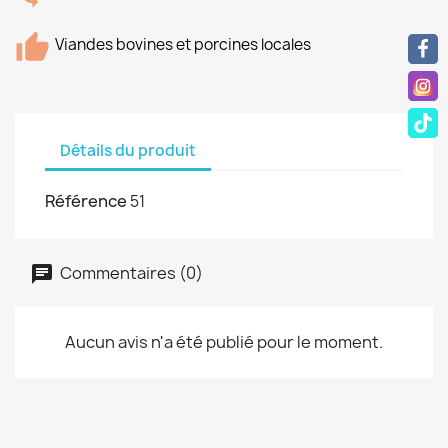
Viandes bovines et porcines locales
Détails du produit
Référence
51
Commentaires (0)
Aucun avis n'a été publié pour le moment.