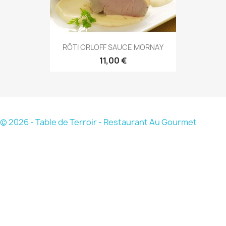
RÔTI ORLOFF SAUCE MORNAY
11,00 €
© 2026 - Table de Terroir - Restaurant Au Gourmet