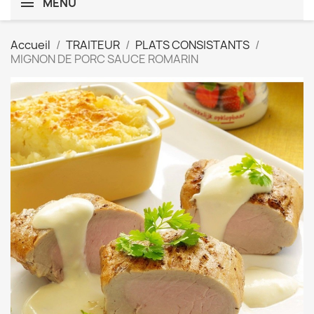
MENU
Accueil
TRAITEUR
PLATS CONSISTANTS
MIGNON DE PORC SAUCE ROMARIN