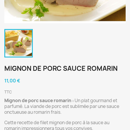
MIGNON DE PORC SAUCE ROMARIN
11,00 €
TTC
Mignon de porc sauce romarin :
Un plat gourmand et
parfumé.
La viande de porc est sublimée par une sauce
onctueuse au romarin frais.
Cette recette de filet mignon de porc à la sauce au
romarin impressionnera tous vos convives.