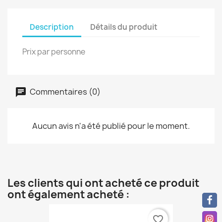
Description
Détails du produit
Prix par personne
Commentaires (0)
Aucun avis n'a été publié pour le moment.
Les clients qui ont acheté ce produit
ont également acheté :
favorite_border