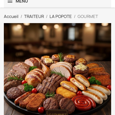
MENU
Accueil
TRAITEUR
LA POPOTE
GOURMET