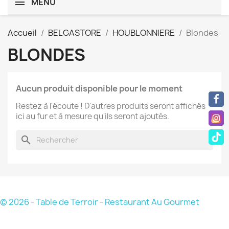
MENU
Accueil
BELGASTORE
HOUBLONNIERE
Blondes
BLONDES
Aucun produit disponible pour le moment
Restez à l'écoute ! D'autres produits seront affichés
ici au fur et à mesure qu'ils seront ajoutés.
search
© 2026 - Table de Terroir - Restaurant Au Gourmet